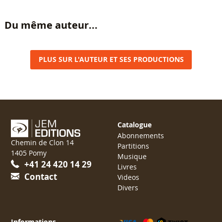
Du même auteur...
PLUS SUR L'AUTEUR ET SES PRODUCTIONS
Catalogue
Abonnements
Chemin de Clon 14
Partitions
1405 Pomy
Musique
+41 24 420 14 29
Livres
Contact
Videos
Divers
Informations