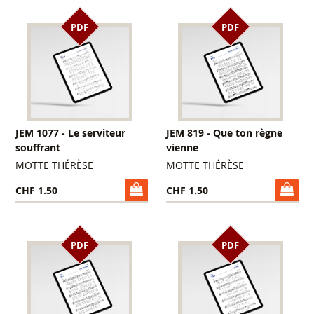
PDF
PDF
JEM 1077 - Le serviteur
JEM 819 - Que ton règne
souffrant
vienne
MOTTE THÉRÈSE
MOTTE THÉRÈSE
CHF 1.50
CHF 1.50
PDF
PDF