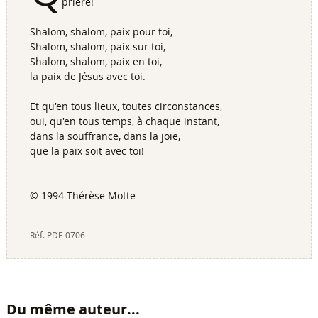
prière!
Shalom, shalom, paix pour toi,
Shalom, shalom, paix sur toi,
Shalom, shalom, paix en toi,
la paix de Jésus avec toi.
Et qu'en tous lieux, toutes circonstances,
oui, qu'en tous temps, à chaque instant,
dans la souffrance, dans la joie,
que la paix soit avec toi!
© 1994 Thérèse Motte
Réf.
PDF-0706
Du même auteur...