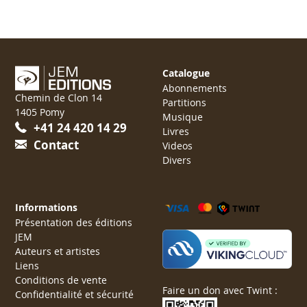
Catalogue
Abonnements
Chemin de Clon 14
Partitions
1405 Pomy
Musique
+41 24 420 14 29
Livres
Contact
Videos
Divers
Informations
Présentation des éditions
JEM
Auteurs et artistes
Liens
Conditions de vente
Faire un don avec Twint :
Confidentialité et sécurité