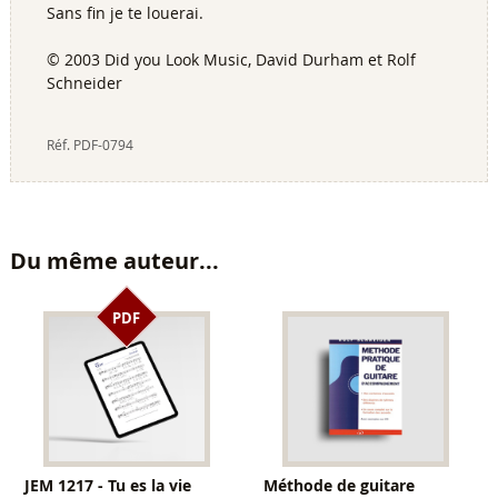
Sans fin je te louerai.
© 2003 Did you Look Music, David Durham et Rolf
Schneider
Réf.
PDF-0794
Du même auteur...
PDF
JEM 1217 - Tu es la vie
Méthode de guitare