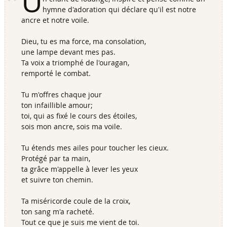
U
hymne d'adoration qui déclare qu'il est notre
ancre et notre voile.
Dieu, tu es ma force, ma consolation,
une lampe devant mes pas.
Ta voix a triomphé de l'ouragan,
remporté le combat.
Tu m'offres chaque jour
ton infaillible amour;
toi, qui as fixé le cours des étoiles,
sois mon ancre, sois ma voile.
Tu étends mes ailes pour toucher les cieux.
Protégé par ta main,
ta grâce m'appelle à lever les yeux
et suivre ton chemin.
Ta miséricorde coule de la croix,
ton sang m'a racheté.
Tout ce que je suis me vient de toi.