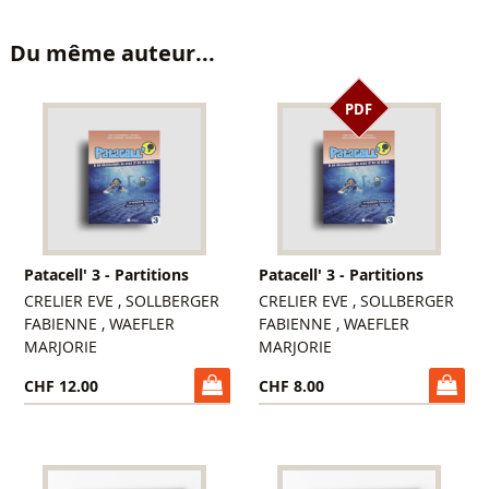
Du même auteur...
PDF
Patacell' 3 - Partitions
Patacell' 3 - Partitions
CRELIER EVE , SOLLBERGER
CRELIER EVE , SOLLBERGER
FABIENNE , WAEFLER
FABIENNE , WAEFLER
MARJORIE
MARJORIE
CHF 12.00
CHF 8.00