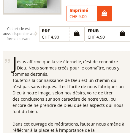
Imprimé
CHF 9.00
Cet article est
PDF
EPUB
aussi disponible au
CHF 4.90
CHF 4.90
format suivant
J
ésus affirme que la vie éternelle, c’est de connaître
Dieu. Nous sommes créés pour le connaître, nous y
sommes destinés.
Toutefois la connaissance de Dieu est un chemin qui
n’est pas sans risques. Il est facile de nous fabriquer un
Dieu à notre image, selon nos désirs, voire de tirer
des conclusions sur son caractère de notre vécu, ou
encore de ne prendre de Dieu que les aspects qui nous
font du bien.
Dans cet ouvrage de méditations, l’auteur nous amène à
réfléchir à la place et à l’importance de la