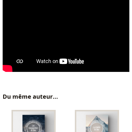
Du même auteur...