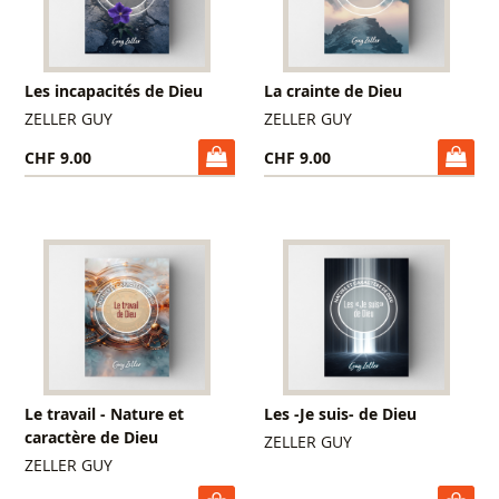
Les incapacités de Dieu
La crainte de Dieu
ZELLER GUY
ZELLER GUY
CHF 9.00
CHF 9.00
Le travail - Nature et
Les -Je suis- de Dieu
caractère de Dieu
ZELLER GUY
ZELLER GUY