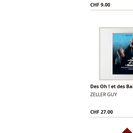
CHF 9.00
Des Oh ! et des Ba
ZELLER GUY
CHF 27.00