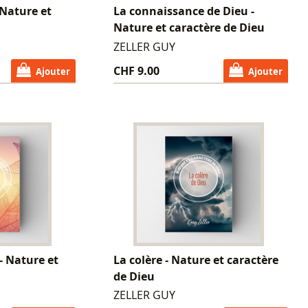
 Nature et
La connaissance de Dieu -
Nature et caractère de Dieu
ZELLER GUY
CHF 9.00
Ajouter
Ajouter
- Nature et
La colère - Nature et caractère
de Dieu
ZELLER GUY