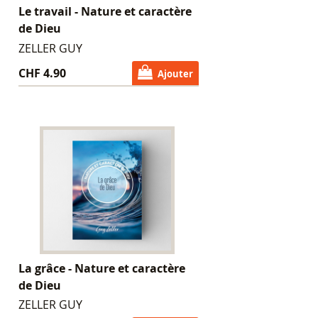
Le travail - Nature et caractère
de Dieu
ZELLER GUY
CHF 4.90
Ajouter
La grâce - Nature et caractère
de Dieu
ZELLER GUY