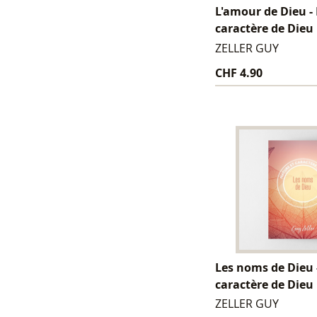
L'amour de Dieu -
caractère de Dieu
ZELLER GUY
CHF 4.90
Les noms de Dieu 
caractère de Dieu
ZELLER GUY