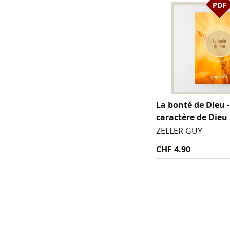
PDF
La bonté de Dieu 
caractère de Dieu
ZELLER GUY
CHF 4.90