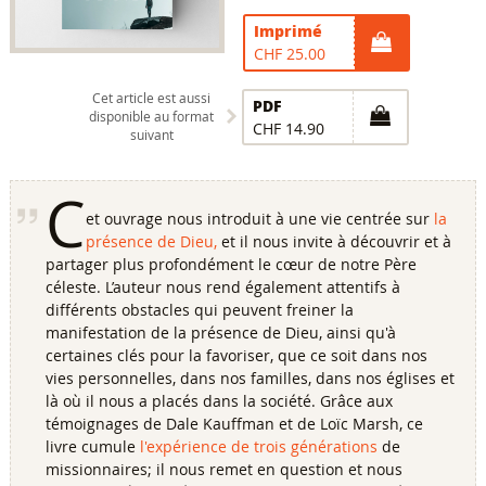
Imprimé
CHF 25.00
Cet article est aussi
PDF
disponible au format
CHF 14.90
suivant
C
et ouvrage nous introduit à une vie centrée sur
la
présence de Dieu,
et il nous invite à découvrir et à
partager plus profondément le cœur de notre Père
céleste. L’auteur nous rend également attentifs à
différents obstacles qui peuvent freiner la
manifestation de la présence de Dieu, ainsi qu'à
certaines clés pour la favoriser, que ce soit dans nos
vies personnelles, dans nos familles, dans nos églises et
là où il nous a placés dans la société. Grâce aux
témoignages de Dale Kauffman et de Loïc Marsh, ce
livre cumule
l'expérience de trois générations
de
missionnaires; il nous remet en question et nous