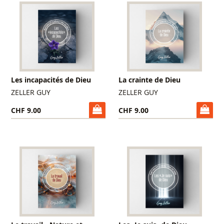
Les incapacités de Dieu
La crainte de Dieu
ZELLER GUY
ZELLER GUY
CHF 9.00
CHF 9.00