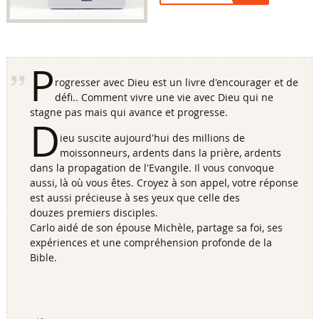
P
rogresser avec Dieu est un livre d'encourager et de
défi.. Comment vivre une vie avec Dieu qui ne
stagne pas mais qui avance et progresse.
D
ieu suscite aujourd'hui des millions de
moissonneurs, ardents dans la prière, ardents
dans la propagation de l'Evangile. Il vous convoque
aussi, là où vous êtes. Croyez à son appel, votre réponse
est aussi précieuse à ses yeux que celle des
douzes premiers disciples.
Carlo aidé de son épouse Michèle, partage sa foi, ses
expériences et une compréhension profonde de la
Bible.