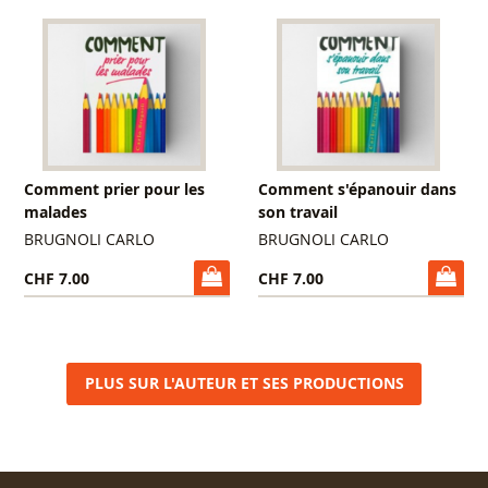
Comment prier pour les
Comment s'épanouir dans
malades
son travail
BRUGNOLI CARLO
BRUGNOLI CARLO
CHF 7.00
CHF 7.00
PLUS SUR L'AUTEUR ET SES PRODUCTIONS