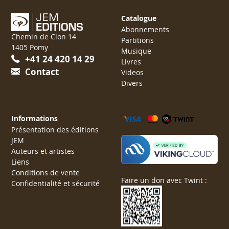
Catalogue
Abonnements
Chemin de Clon 14
Partitions
1405 Pomy
Musique
+41 24 420 14 29
Livres
Contact
Videos
Divers
Informations
Présentation des éditions
JEM
Auteurs et artistes
Liens
Conditions de vente
Faire un don avec Twint :
Confidentialité et sécurité