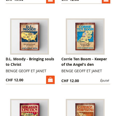
D.L. Moody - Bringing souls
Corrie Ten Boom - Keeper
to Christ
of the Angel's den
BENGE GEOFF ET JANET
BENGE GEOFF ET JANET
CHF 12.00
CHF 12.00
Épuisé