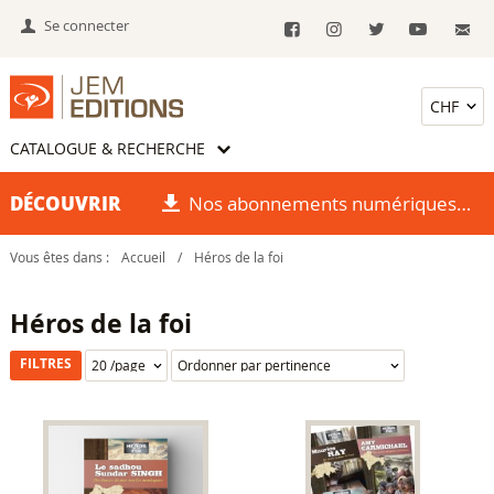
Se connecter
CATALOGUE & RECHERCHE
DÉCOUVRIR
Nos abonnements numériques
Vous êtes dans :
Accueil
/
Héros de la foi
Héros de la foi
FILTRES