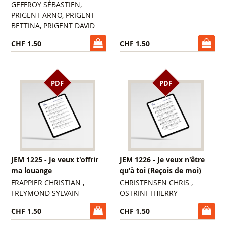
GEFFROY SÉBASTIEN,
PRIGENT ARNO, PRIGENT
BETTINA, PRIGENT DAVID
CHF 1.50
CHF 1.50
PDF
PDF
JEM 1225 - Je veux t'offrir
JEM 1226 - Je veux n'être
ma louange
qu'à toi (Reçois de moi)
FRAPPIER CHRISTIAN ,
CHRISTENSEN CHRIS ,
FREYMOND SYLVAIN
OSTRINI THIERRY
CHF 1.50
CHF 1.50