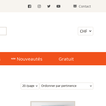
Contact
s
Nouveautés
Gratuit