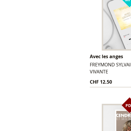
Avec les anges
FREYMOND SYLVAI
VIVANTE
CHF 12.50
PD