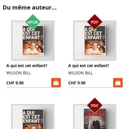
Du même auteur...
ePUB
PDF
A qui est cet enfant?
A qui est cet enfant?
WILSON BILL
WILSON BILL
CHF 9.90
CHF 9.90
PDF