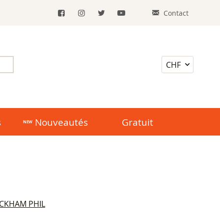
Contact
s
Nouveautés
Gratuit
CKHAM PHIL