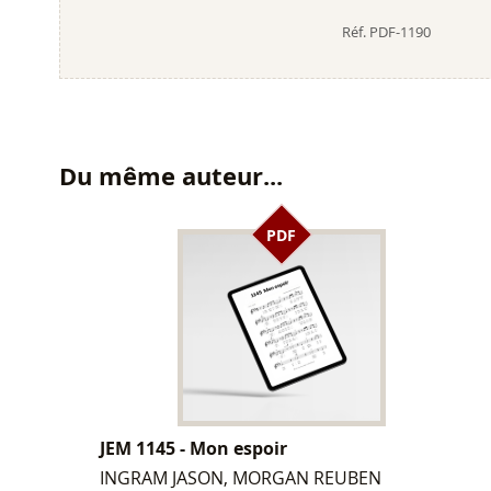
Réf.
PDF-1190
Du même auteur...
PDF
JEM 1145 - Mon espoir
INGRAM JASON, MORGAN REUBEN