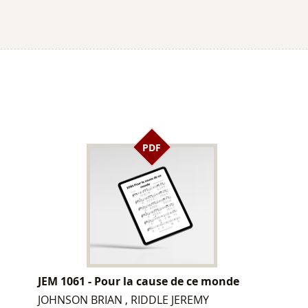
PDF
JEM 1061 - Pour la cause de ce monde
JOHNSON BRIAN , RIDDLE JEREMY