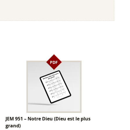
PDF
JEM 951 – Notre Dieu (Dieu est le plus
grand)