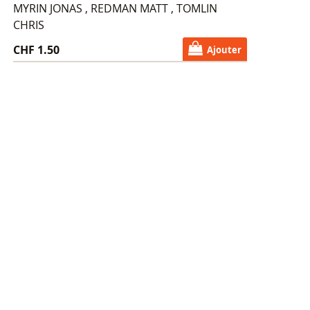
MYRIN JONAS , REDMAN MATT , TOMLIN
CHRIS
CHF 1.50
Ajouter