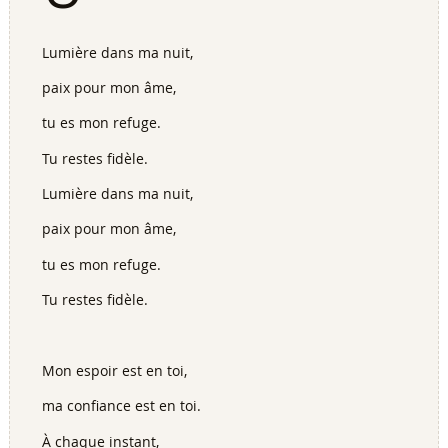
Lumière dans ma nuit,
paix pour mon âme,
tu es mon refuge.
Tu restes fidèle.
Lumière dans ma nuit,
paix pour mon âme,
tu es mon refuge.
Tu restes fidèle.
Mon espoir est en toi,
ma confiance est en toi.
À chaque instant,