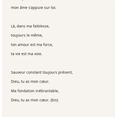
mon âme s'appuie sur toi.
Là, dans ma faiblesse,
toujours le même,
ton amour est ma force,
ta vie est ma voie.
Sauveur constant toujours présent,
Dieu, tu as mon cœur.
Ma fondation inébranlable,
Dieu, tu as mon cœur. (bis)