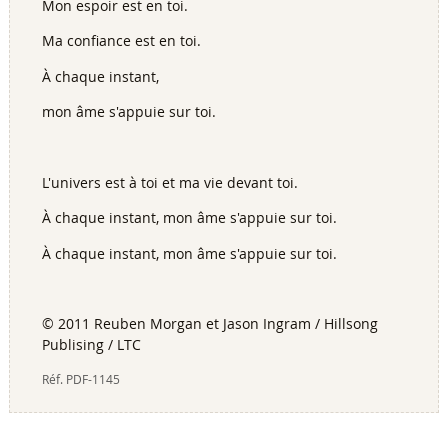
Mon espoir est en toi.
Ma confiance est en toi.
À chaque instant,
mon âme s'appuie sur toi.
L'univers est à toi et ma vie devant toi.
À chaque instant, mon âme s'appuie sur toi.
À chaque instant, mon âme s'appuie sur toi.
© 2011 Reuben Morgan et Jason Ingram / Hillsong
Publising / LTC
Réf.
PDF-1145