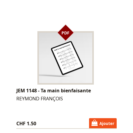
PDF
JEM 1148 - Ta main bienfaisante
REYMOND FRANÇOIS
CHF 1.50
Ajouter