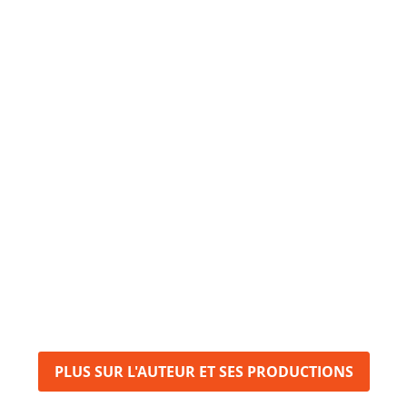
PLUS SUR L'AUTEUR ET SES PRODUCTIONS