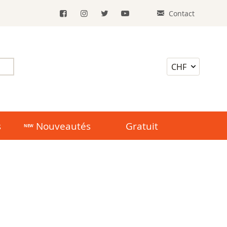
Contact
s
Nouveautés
Gratuit