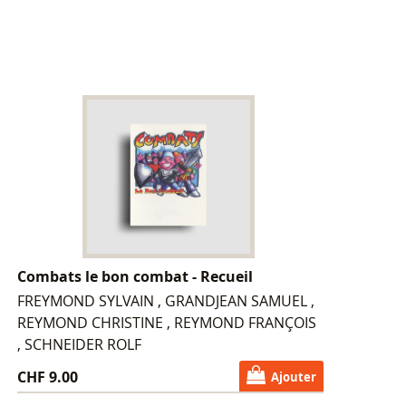
Combats le bon combat - Recueil
FREYMOND SYLVAIN , GRANDJEAN SAMUEL ,
REYMOND CHRISTINE , REYMOND FRANÇOIS
, SCHNEIDER ROLF
CHF 9.00
Ajouter