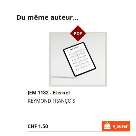
Du même auteur...
PDF
JEM 1182 - Eternel
REYMOND FRANÇOIS
CHF 1.50
Ajouter