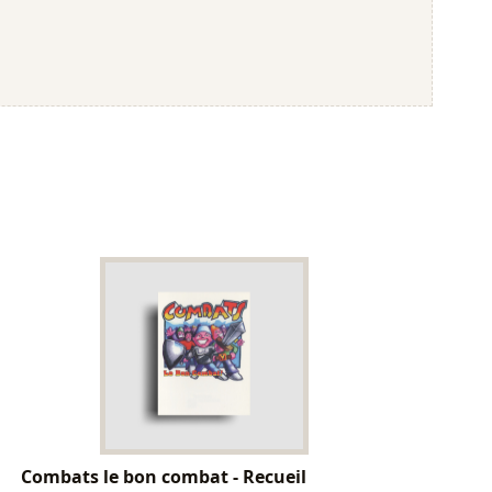
Combats le bon combat - Recueil