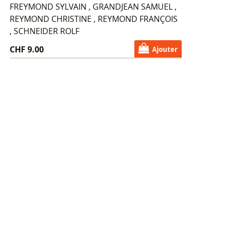
FREYMOND SYLVAIN , GRANDJEAN SAMUEL ,
REYMOND CHRISTINE , REYMOND FRANÇOIS
, SCHNEIDER ROLF
CHF 9.00
Ajouter