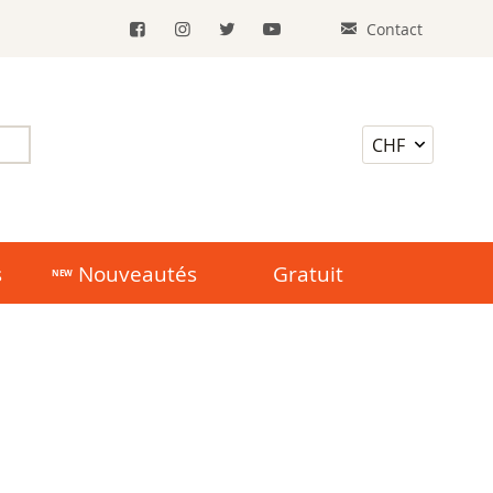
Contact
s
Nouveautés
Gratuit