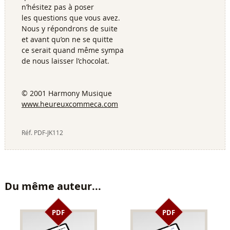
n’hésitez pas à poser
les questions que vous avez.
Nous y répondrons de suite
et avant qu’on ne se quitte
ce serait quand même sympa
de nous laisser l’chocolat.
© 2001 Harmony Musique
www.heureuxcommeca.com
Réf.
PDF-JK112
Du même auteur...
PDF
PDF