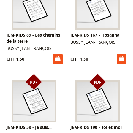
JEM-KIDS 89 - Les chemins
JEM-KIDS 167 - Hosanna
de la terre
BUSSY JEAN-FRANÇOIS
BUSSY JEAN-FRANÇOIS
CHF 1.50
CHF 1.50
PDF
PDF
JEM-KIDS 59 - Je suis...
JEM-KIDS 190 - Toi et moi