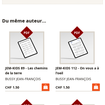
Du même auteur...
PDF
PDF
JEM-KIDS 89 - Les chemins
JEM-KIDS 112 - On vous a à
de la terre
l'oeil
BUSSY JEAN-FRANÇOIS
BUSSY JEAN-FRANÇOIS
CHF 1.50
CHF 1.50