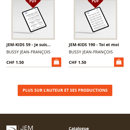
PDF
PDF
JEM-KIDS 59 - Je suis...
JEM-KIDS 190 - Toi et moi
BUSSY JEAN-FRANÇOIS
BUSSY JEAN-FRANÇOIS
CHF 1.50
CHF 1.50
PLUS SUR L'AUTEUR ET SES PRODUCTIONS
Catalogue