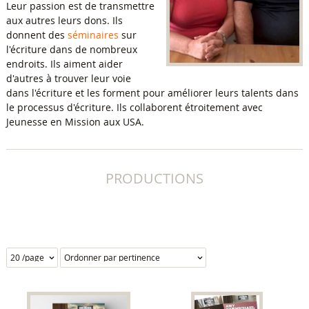
Leur passion est de transmettre
aux autres leurs dons. Ils
donnent des
séminaires
sur
l'écriture dans de nombreux
endroits. Ils aiment aider
d'autres à trouver leur voie
dans l'écriture et les forment pour améliorer leurs talents dans
le processus d'écriture. Ils collaborent étroitement avec
Jeunesse en Mission aux USA.
PRODUCTIONS