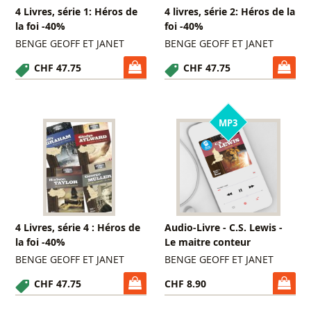
4 Livres, série 1: Héros de
4 livres, série 2: Héros de la
la foi -40%
foi -40%
BENGE GEOFF ET JANET
BENGE GEOFF ET JANET
CHF 47.75
CHF 47.75
MP3
4 Livres, série 4 : Héros de
Audio-Livre - C.S. Lewis -
la foi -40%
Le maitre conteur
BENGE GEOFF ET JANET
BENGE GEOFF ET JANET
CHF 47.75
CHF 8.90