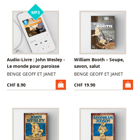
MP3
Audio-Livre : John Wesley -
William Booth – Soupe,
Le monde pour paroisse
savon, salut
BENGE GEOFF ET JANET
BENGE GEOFF ET JANET
CHF 8.90
CHF 19.90