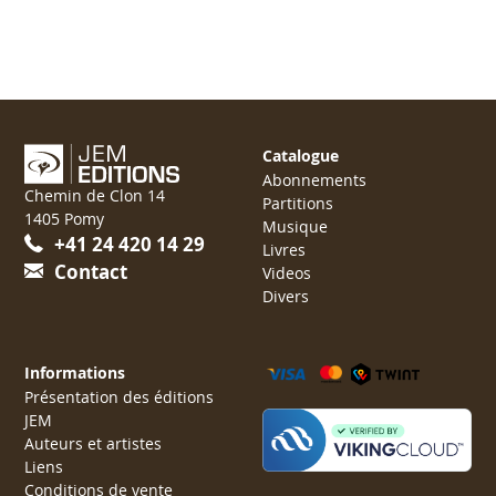
Catalogue
Abonnements
Chemin de Clon 14
Partitions
1405 Pomy
Musique
+41 24 420 14 29
Livres
Contact
Videos
Divers
Informations
Présentation des éditions
JEM
Auteurs et artistes
Liens
Conditions de vente