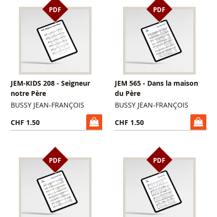
PDF
PDF
JEM-KIDS 208 - Seigneur
JEM 565 - Dans la maison
notre Père
du Père
BUSSY JEAN-FRANÇOIS
BUSSY JEAN-FRANÇOIS
CHF 1.50
CHF 1.50
PDF
PDF