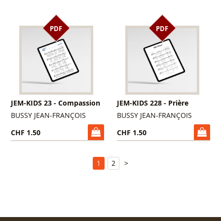
PDF
PDF
JEM-KIDS 23 - Compassion
JEM-KIDS 228 - Prière
BUSSY JEAN-FRANÇOIS
BUSSY JEAN-FRANÇOIS
CHF 1.50
CHF 1.50
1
2
>