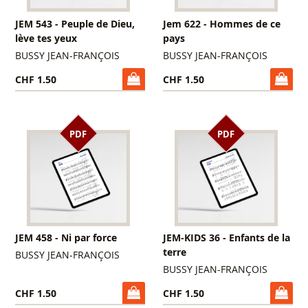
JEM 543 - Peuple de Dieu,
Jem 622 - Hommes de ce
lève tes yeux
pays
BUSSY JEAN-FRANÇOIS
BUSSY JEAN-FRANÇOIS
CHF 1.50
CHF 1.50
PDF
PDF
JEM 458 - Ni par force
JEM-KIDS 36 - Enfants de la
terre
BUSSY JEAN-FRANÇOIS
BUSSY JEAN-FRANÇOIS
CHF 1.50
CHF 1.50