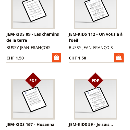
JEM-KIDS 89 - Les chemins
JEM-KIDS 112 - On vous a à
de la terre
l'oeil
BUSSY JEAN-FRANÇOIS
BUSSY JEAN-FRANÇOIS
CHF 1.50
CHF 1.50
PDF
PDF
JEM-KIDS 167 - Hosanna
JEM-KIDS 59 - Je suis...