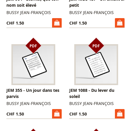
nom soit élevé
petit
BUSSY JEAN-FRANÇOIS
BUSSY JEAN-FRANÇOIS
CHF 1.50
CHF 1.50
PDF
PDF
JEM 355 - Un jour dans tes
JEM 1088 - Du lever du
parvis
soleil
BUSSY JEAN-FRANÇOIS
BUSSY JEAN-FRANÇOIS
CHF 1.50
CHF 1.50