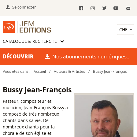
Se connecter
CATALOGUE & RECHERCHE
DÉCOUVRIR
Nos abonnements numériques
Vous êtes dans :
Accueil
/
Auteurs & Artistes
/
Bussy Jean-François
Bussy Jean-François
Pasteur, compositeur et
musicien, Jean-François Bussy a
composé de très nombreux
chants dans sa vie. De
nombreux chants pour la
chorale de son église et