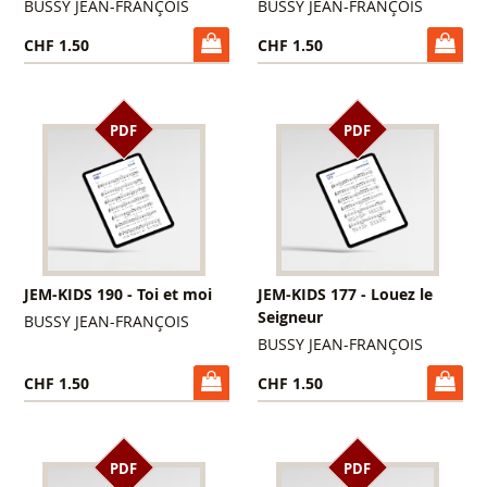
BUSSY JEAN-FRANÇOIS
BUSSY JEAN-FRANÇOIS
CHF 1.50
CHF 1.50
PDF
PDF
JEM-KIDS 190 - Toi et moi
JEM-KIDS 177 - Louez le
Seigneur
BUSSY JEAN-FRANÇOIS
BUSSY JEAN-FRANÇOIS
CHF 1.50
CHF 1.50
PDF
PDF