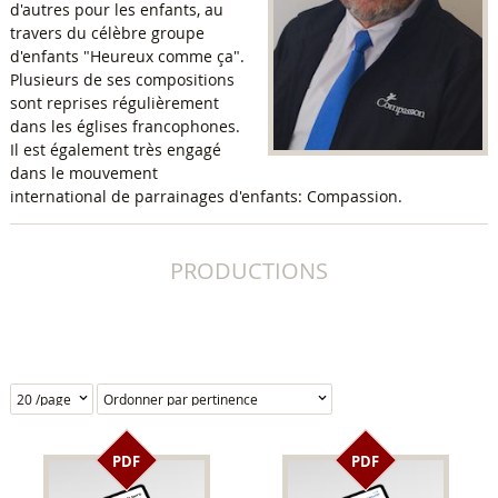
d'autres pour les enfants, au
travers du célèbre groupe
d'enfants "Heureux comme ça".
Plusieurs de ses compositions
sont reprises régulièrement
dans les églises francophones.
Il est également très engagé
dans le mouvement
international de parrainages d'enfants: Compassion.
PRODUCTIONS
PDF
PDF