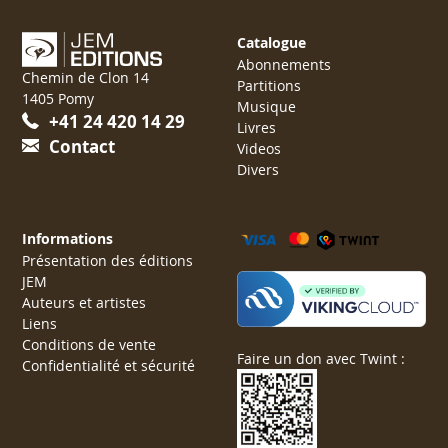
Catalogue
Abonnements
Chemin de Clon 14
Partitions
1405 Pomy
Musique
+41 24 420 14 29
Livres
Contact
Videos
Divers
Informations
Présentation des éditions
JEM
Auteurs et artistes
Liens
Conditions de vente
Faire un don avec Twint :
Confidentialité et sécurité