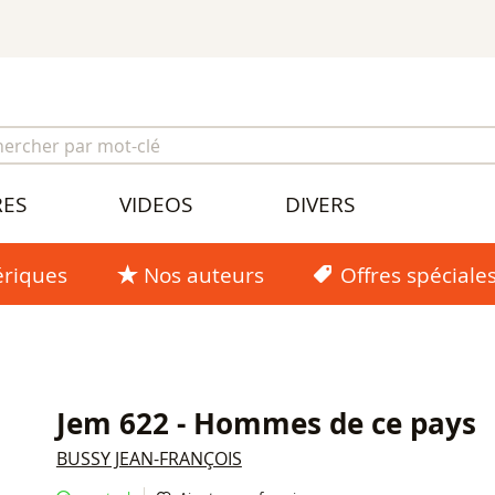
RES
VIDEOS
DIVERS
riques
Nos auteurs
Offres spéciale
Jem 622 - Hommes de ce pays
BUSSY JEAN-FRANÇOIS