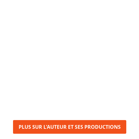
PLUS SUR L'AUTEUR ET SES PRODUCTIONS