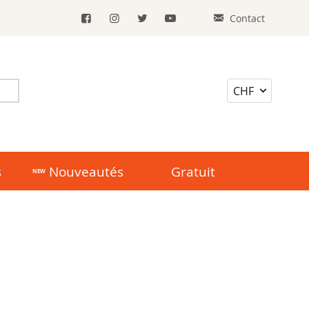
Contact
s
Nouveautés
Gratuit