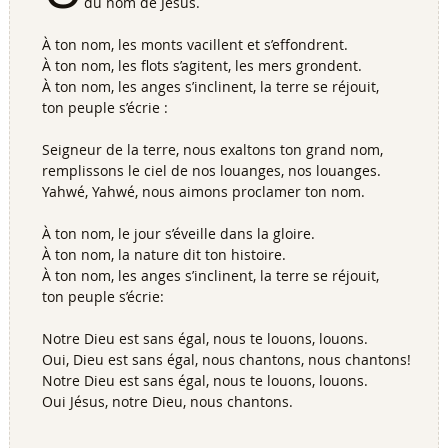
du nom de Jésus.
À ton nom, les monts vacillent et s’effondrent.
À ton nom, les flots s’agitent, les mers grondent.
À ton nom, les anges s’inclinent, la terre se réjouit,
ton peuple s’écrie :
Seigneur de la terre, nous exaltons ton grand nom,
remplissons le ciel de nos louanges, nos louanges.
Yahwé, Yahwé, nous aimons proclamer ton nom.
À ton nom, le jour s’éveille dans la gloire.
À ton nom, la nature dit ton histoire.
À ton nom, les anges s’inclinent, la terre se réjouit,
ton peuple s’écrie:
Notre Dieu est sans égal, nous te louons, louons.
Oui, Dieu est sans égal, nous chantons, nous chantons!
Notre Dieu est sans égal, nous te louons, louons.
Oui Jésus, notre Dieu, nous chantons.