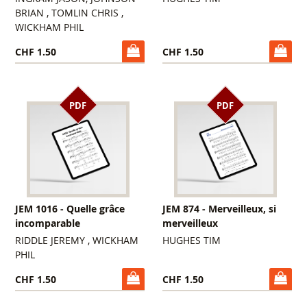
BRIAN , TOMLIN CHRIS ,
WICKHAM PHIL
CHF 1.50
CHF 1.50
PDF
PDF
JEM 1016 - Quelle grâce
JEM 874 - Merveilleux, si
incomparable
merveilleux
RIDDLE JEREMY , WICKHAM
HUGHES TIM
PHIL
CHF 1.50
CHF 1.50