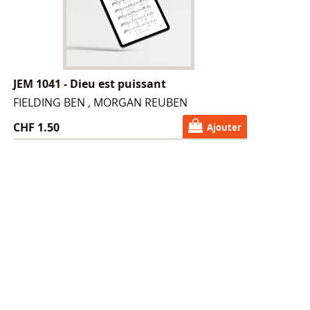
JEM 1041 - Dieu est puissant
FIELDING BEN , MORGAN REUBEN
CHF 1.50
Ajouter