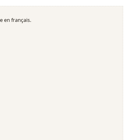
e en français.