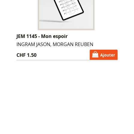
JEM 1145 - Mon espoir
INGRAM JASON, MORGAN REUBEN
CHF 1.50
Ajouter